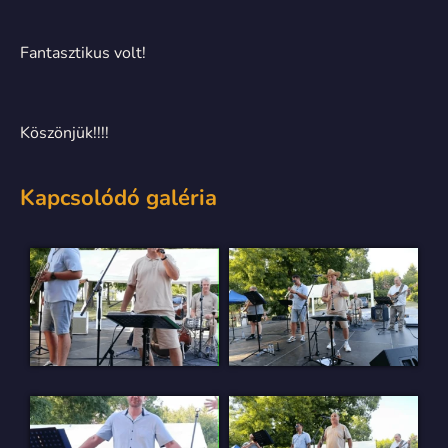
Fantasztikus volt!
Köszönjük!!!!
Kapcsolódó galéria