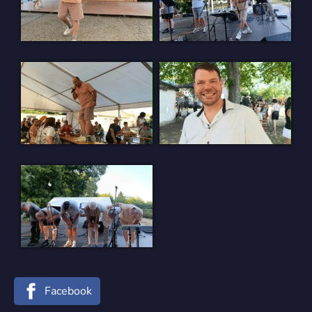
Facebook