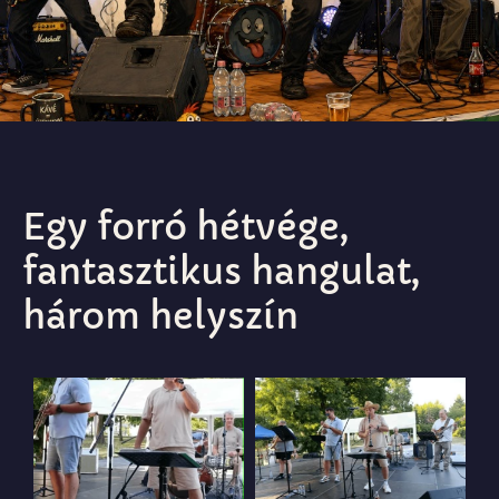
Egy forró hétvége,
fantasztikus hangulat,
három helyszín