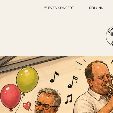
25 ÉVES KONCERT
RÓLUNK