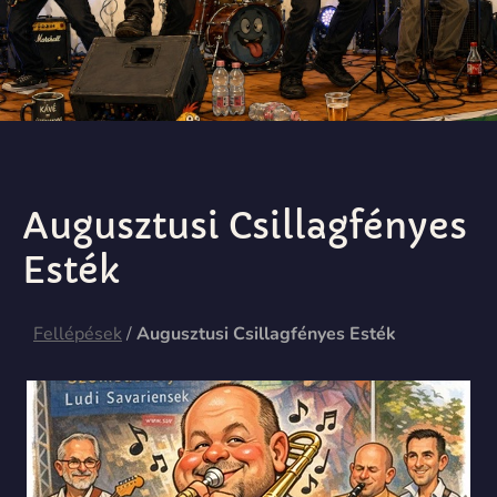
Augusztusi Csillagfényes
Esték
Fellépések
/
Augusztusi Csillagfényes Esték