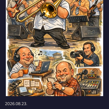
2026.08.23.